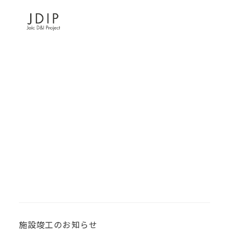
MENU
施設竣工のお知らせ