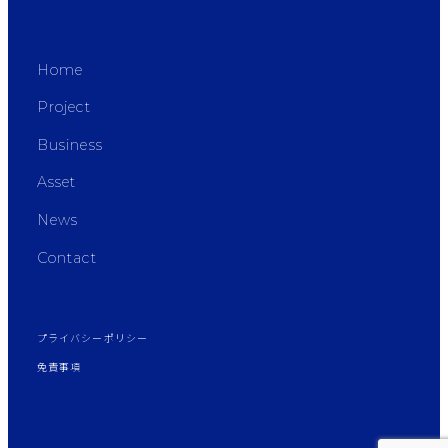
Home
Project
Business
Asset
News
Contact
プライバシーポリシー
免責事項