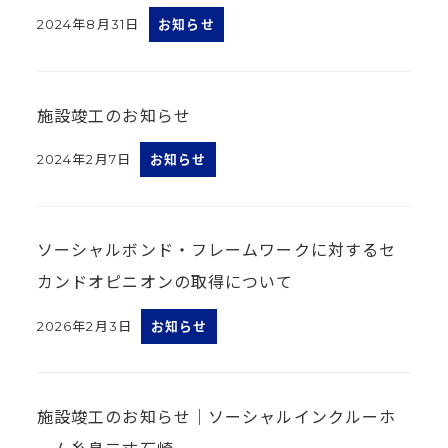
2024年8月31日
お知らせ
投稿日
施設竣工のお知らせ
2024年2月7日
お知らせ
投稿日
ソーシャルボンド・フレームワークに対するセ
カンドオピニオンの取得について
2026年2月3日
お知らせ
投稿日
施設竣工のお知らせ｜ソーシャルインクルーホ