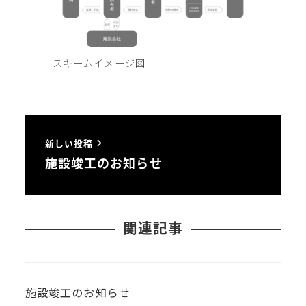
スキームイメージ図
新しい投稿
施設竣工のお知らせ
関連記事
施設竣工のお知らせ