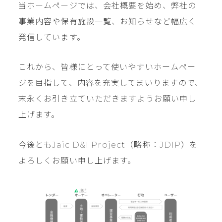
当ホームページでは、会社概要を始め、弊社の
事業内容や保有施設一覧、お知らせなど幅広く
発信しています。
これから、皆様にとって使いやすいホームペー
ジを目指して、内容を充実してまいりますので、
末永くお引き立ていただきますようお願い申し
上げます。
今後ともJaic D&I Project（略称：JDIP）を
よろしくお願い申し上げます。